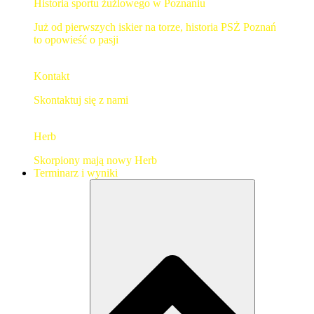
Historia sportu żużlowego w Poznaniu
Już od pierwszych iskier na torze, historia PSŻ Poznań
to opowieść o pasji
Kontakt
Skontaktuj się z nami
Herb
Skorpiony mają nowy Herb
Terminarz i wyniki