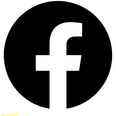
Instagram