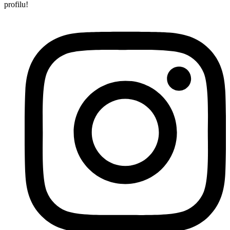
profilu!