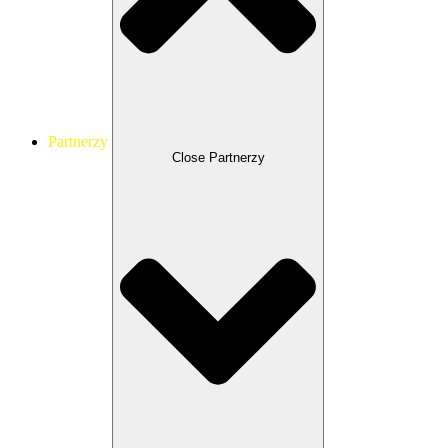
Partnerzy
Close Partnerzy