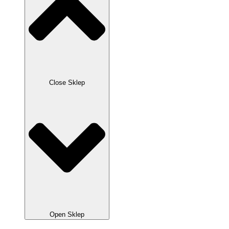
Close Sklep
Open Sklep