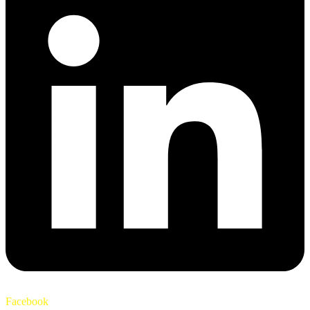
Facebook