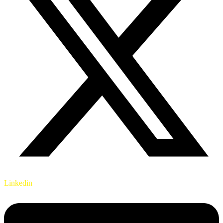
Linkedin