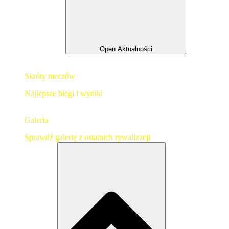
Open Aktualności
Skróty meczów
Najlepsze biegi i wyniki
Galeria
Sprawdź galerię z ostatnich rywalizacji