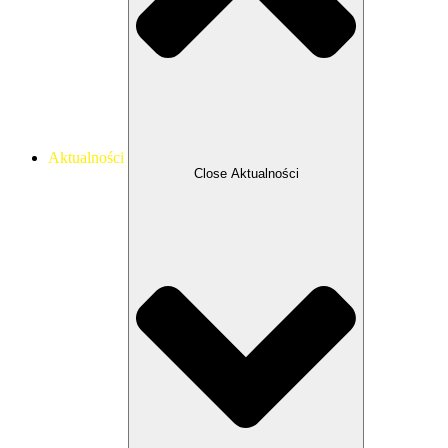
Aktualności
Close Aktualności