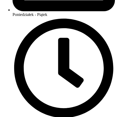
Poniedziałek - Piątek