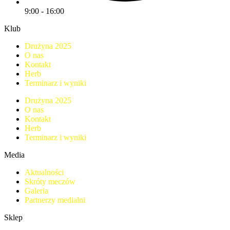
9:00 - 16:00
Klub
Drużyna 2025
O nas
Kontakt
Herb
Terminarz i wyniki
Drużyna 2025
O nas
Kontakt
Herb
Terminarz i wyniki
Media
Aktualności
Skróty meczów
Galeria
Partnerzy medialni
Sklep