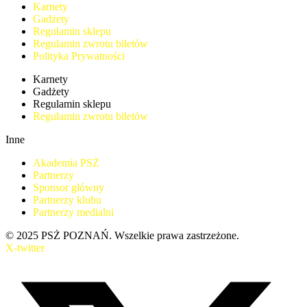
Karnety
Gadżety
Regulamin sklepu
Regulamin zwrotu biletów
Polityka Prywatności
Karnety
Gadżety
Regulamin sklepu
Regulamin zwrotu biletów
Inne
Akademia PSŻ
Partnerzy
Sponsor główny
Partnerzy klubu
Partnerzy medialni
© 2025 PSŻ POZNAŃ. Wszelkie prawa zastrzeżone.
X-twitter