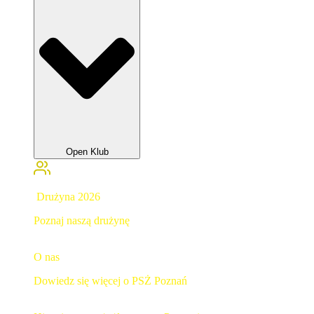
Open Klub
Drużyna 2026
Poznaj naszą drużynę
O nas
Dowiedz się więcej o PSŻ Poznań