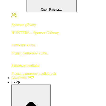
Open Partnerzy
Sponsor główny
HUNTERS – Sponsor Główny
Partnerzy klubu
Poznaj partnerów klubu.
Partnerzy medialni
Poznaj partnerów medialnych
Akademia PSŻ
Sklep